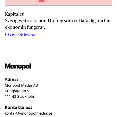
Kapitalet
Sveriges största podd för dig som vill lära dig om hur
ekonomin fungerar.
Läs mer & lyssna
Adress
Monopol Media AB
Kungsgatan 9
111 43 Stockholm
Kontakta oss
kontakt@monopolmedia.se