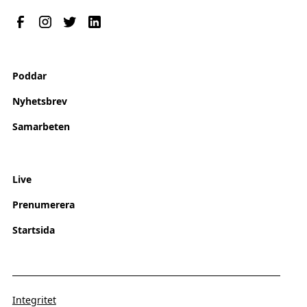
Poddar
Nyhetsbrev
Samarbeten
Live
Prenumerera
Startsida
Integritet