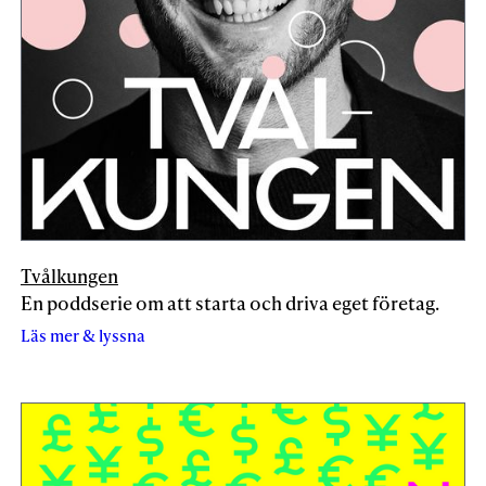
Tvålkungen
En poddserie om att starta och driva eget företag.
Läs mer & lyssna